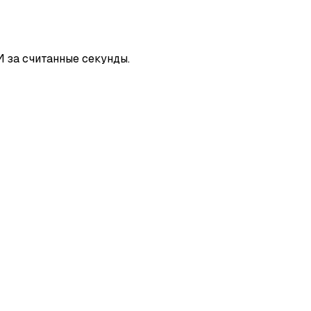
 за считанные секунды.