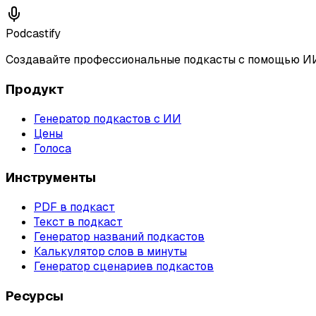
Podcastify
Создавайте профессиональные подкасты с помощью ИИ
Продукт
Генератор подкастов с ИИ
Цены
Голоса
Инструменты
PDF в подкаст
Текст в подкаст
Генератор названий подкастов
Калькулятор слов в минуты
Генератор сценариев подкастов
Ресурсы