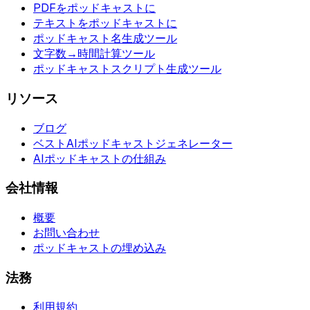
PDFをポッドキャストに
テキストをポッドキャストに
ポッドキャスト名生成ツール
文字数→時間計算ツール
ポッドキャストスクリプト生成ツール
リソース
ブログ
ベストAIポッドキャストジェネレーター
AIポッドキャストの仕組み
会社情報
概要
お問い合わせ
ポッドキャストの埋め込み
法務
利用規約