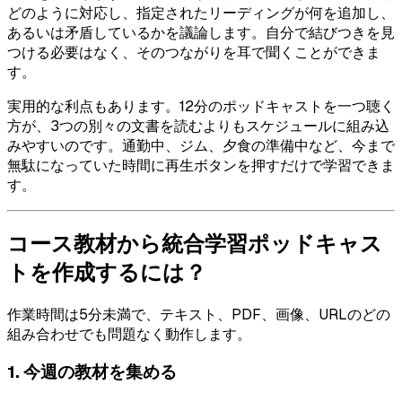
どのように対応し、指定されたリーディングが何を追加し、
あるいは矛盾しているかを議論します。自分で結びつきを見
つける必要はなく、そのつながりを耳で聞くことができま
す。
実用的な利点もあります。12分のポッドキャストを一つ聴く
方が、3つの別々の文書を読むよりもスケジュールに組み込
みやすいのです。通勤中、ジム、夕食の準備中など、今まで
無駄になっていた時間に再生ボタンを押すだけで学習できま
す。
コース教材から統合学習ポッドキャス
トを作成するには？
作業時間は5分未満で、テキスト、PDF、画像、URLのどの
組み合わせでも問題なく動作します。
1. 今週の教材を集める