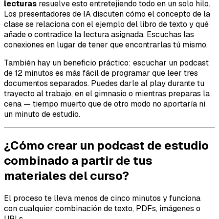
lecturas
resuelve esto entretejiendo todo en un solo hilo.
Los presentadores de IA discuten cómo el concepto de la
clase se relaciona con el ejemplo del libro de texto y qué
añade o contradice la lectura asignada. Escuchas las
conexiones en lugar de tener que encontrarlas tú mismo.
También hay un beneficio práctico: escuchar un podcast
de 12 minutos es más fácil de programar que leer tres
documentos separados. Puedes darle al play durante tu
trayecto al trabajo, en el gimnasio o mientras preparas la
cena — tiempo muerto que de otro modo no aportaría ni
un minuto de estudio.
¿Cómo crear un podcast de estudio
combinado a partir de tus
materiales del curso?
El proceso te lleva menos de cinco minutos y funciona
con cualquier combinación de texto, PDFs, imágenes o
URLs.