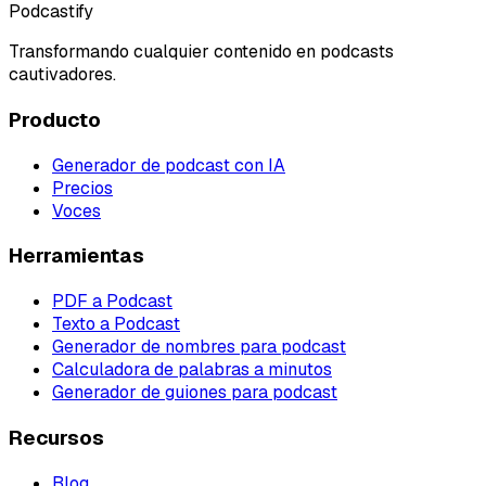
Podcastify
Transformando cualquier contenido en podcasts
cautivadores.
Producto
Generador de podcast con IA
Precios
Voces
Herramientas
PDF a Podcast
Texto a Podcast
Generador de nombres para podcast
Calculadora de palabras a minutos
Generador de guiones para podcast
Recursos
Blog