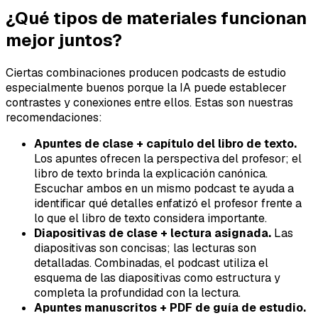
¿Qué tipos de materiales funcionan
mejor juntos?
Ciertas combinaciones producen podcasts de estudio
especialmente buenos porque la IA puede establecer
contrastes y conexiones entre ellos. Estas son nuestras
recomendaciones:
Apuntes de clase + capítulo del libro de texto.
Los apuntes ofrecen la perspectiva del profesor; el
libro de texto brinda la explicación canónica.
Escuchar ambos en un mismo podcast te ayuda a
identificar qué detalles enfatizó el profesor frente a
lo que el libro de texto considera importante.
Diapositivas de clase + lectura asignada.
Las
diapositivas son concisas; las lecturas son
detalladas. Combinadas, el podcast utiliza el
esquema de las diapositivas como estructura y
completa la profundidad con la lectura.
Apuntes manuscritos + PDF de guía de estudio.