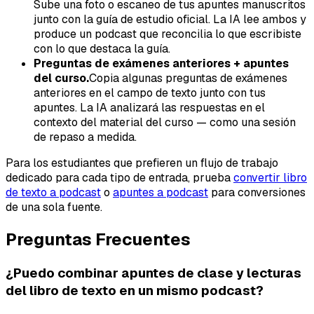
Sube una foto o escaneo de tus apuntes manuscritos
junto con la guía de estudio oficial. La IA lee ambos y
produce un podcast que reconcilia lo que escribiste
con lo que destaca la guía.
Preguntas de exámenes anteriores + apuntes
del curso.
Copia algunas preguntas de exámenes
anteriores en el campo de texto junto con tus
apuntes. La IA analizará las respuestas en el
contexto del material del curso — como una sesión
de repaso a medida.
Para los estudiantes que prefieren un flujo de trabajo
dedicado para cada tipo de entrada, prueba
convertir libro
de texto a podcast
o
apuntes a podcast
para conversiones
de una sola fuente.
Preguntas Frecuentes
¿Puedo combinar apuntes de clase y lecturas
del libro de texto en un mismo podcast?