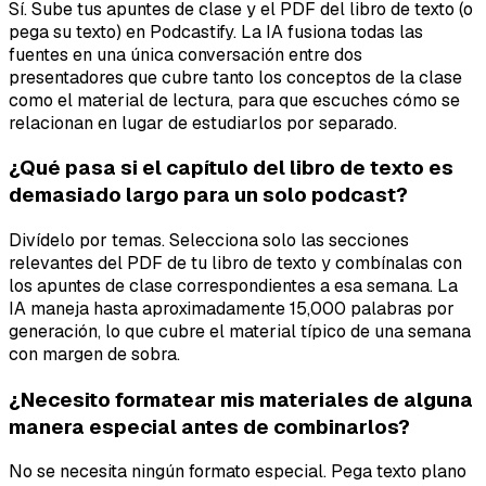
Sí. Sube tus apuntes de clase y el PDF del libro de texto (o
pega su texto) en Podcastify. La IA fusiona todas las
fuentes en una única conversación entre dos
presentadores que cubre tanto los conceptos de la clase
como el material de lectura, para que escuches cómo se
relacionan en lugar de estudiarlos por separado.
¿Qué pasa si el capítulo del libro de texto es
demasiado largo para un solo podcast?
Divídelo por temas. Selecciona solo las secciones
relevantes del PDF de tu libro de texto y combínalas con
los apuntes de clase correspondientes a esa semana. La
IA maneja hasta aproximadamente 15,000 palabras por
generación, lo que cubre el material típico de una semana
con margen de sobra.
¿Necesito formatear mis materiales de alguna
manera especial antes de combinarlos?
No se necesita ningún formato especial. Pega texto plano