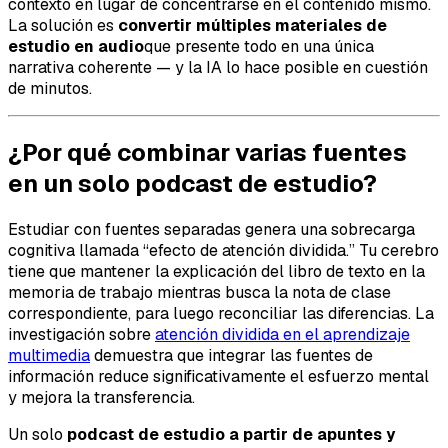
contexto en lugar de concentrarse en el contenido mismo.
La solución es
convertir múltiples materiales de
estudio en audio
que presente todo en una única
narrativa coherente — y la IA lo hace posible en cuestión
de minutos.
¿Por qué combinar varias fuentes
en un solo podcast de estudio?
Estudiar con fuentes separadas genera una sobrecarga
cognitiva llamada “efecto de atención dividida.” Tu cerebro
tiene que mantener la explicación del libro de texto en la
memoria de trabajo mientras busca la nota de clase
correspondiente, para luego reconciliar las diferencias. La
investigación sobre
atención dividida en el aprendizaje
multimedia
demuestra que integrar las fuentes de
información reduce significativamente el esfuerzo mental
y mejora la transferencia.
Un solo
podcast de estudio a partir de apuntes y