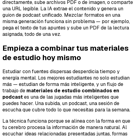
directamente, sube archivos PDF o de imagen, o comparte
una URL legible. La IA extrae el contenido y genera un
guion de podcast unificado. Mezclar formatos en una
misma generación funciona sin problema — por ejemplo,
pega el texto de tus apuntes y sube un PDF de la lectura
asignada, todo de una vez.
Empieza a combinar tus materiales
de estudio hoy mismo
Estudiar con fuentes dispersas desperdicia tiempo y
energía mental. Los mejores estudiantes no solo estudian
más — estudian de forma más inteligente, y un flujo de
trabajo de
materiales de estudio combinados en
podcast
es una de las jugadas más inteligentes que
puedes hacer. Una subida, un podcast, una sesión de
escucha que cubre todo lo que necesitas para la semana.
La técnica funciona porque se alinea con la forma en que
tu cerebro procesa la información de manera natural. Al
escuchar ideas relacionadas presentadas juntas, formas