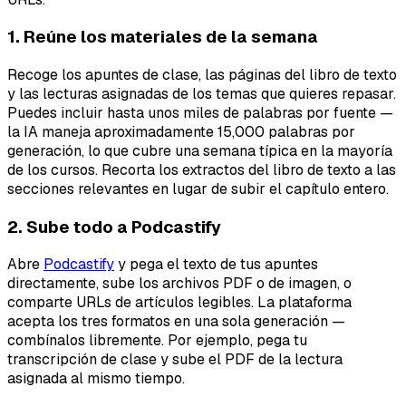
1. Reúne los materiales de la semana
Recoge los apuntes de clase, las páginas del libro de texto
y las lecturas asignadas de los temas que quieres repasar.
Puedes incluir hasta unos miles de palabras por fuente —
la IA maneja aproximadamente 15,000 palabras por
generación, lo que cubre una semana típica en la mayoría
de los cursos. Recorta los extractos del libro de texto a las
secciones relevantes en lugar de subir el capítulo entero.
2. Sube todo a Podcastify
Abre
Podcastify
y pega el texto de tus apuntes
directamente, sube los archivos PDF o de imagen, o
comparte URLs de artículos legibles. La plataforma
acepta los tres formatos en una sola generación —
combínalos libremente. Por ejemplo, pega tu
transcripción de clase y sube el PDF de la lectura
asignada al mismo tiempo.