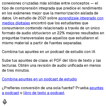
conexiones cruzadas más sólidas entre conceptos — el
tipo de comprensión integrada que predice el rendimiento
en los exámenes mejor que la memorización aislada de
datos. Un estudio de 2021 sobre
aprendizaje integrado con
medios digitales
encontró que los estudiantes que
consumieron contenido relacionado a través de un único
formato de audio obtuvieron un 22% mejores resultados en
preguntas transversales que aquellos que estudiaron el
mismo material a partir de fuentes separadas.
Combina tus apuntes en un podcast de estudio con IA
Sube tus apuntes de clase, el PDF del libro de texto y las
lecturas. Obtén una revisión de audio unificada en menos
de tres minutos.
Combina apuntes en un podcast de estudio
¿Prefieres conversión de una sola fuente? Prueba
apuntes
a podcast
o
libro de texto a podcast
.