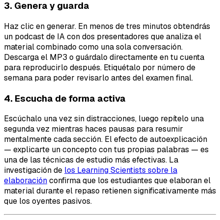
3. Genera y guarda
Haz clic en generar. En menos de tres minutos obtendrás
un podcast de IA con dos presentadores que analiza el
material combinado como una sola conversación.
Descarga el MP3 o guárdalo directamente en tu cuenta
para reproducirlo después. Etiquétalo por número de
semana para poder revisarlo antes del examen final.
4. Escucha de forma activa
Escúchalo una vez sin distracciones, luego repítelo una
segunda vez mientras haces pausas para resumir
mentalmente cada sección. El efecto de autoexplicación
— explicarte un concepto con tus propias palabras — es
una de las técnicas de estudio más efectivas. La
investigación de
los Learning Scientists sobre la
elaboración
confirma que los estudiantes que elaboran el
material durante el repaso retienen significativamente más
que los oyentes pasivos.