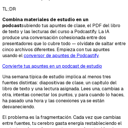
TL;DR
Combina materiales de estudio en un
podcast
subiendo tus apuntes de clase, el PDF del libro
de texto y las lecturas del curso a Podcastify. La IA
produce una conversación cohesionada entre dos
presentadores que lo cubre todo — olvídate de saltar entre
cinco archivos diferentes. Empieza con tus apuntes
usando el
conversor de apuntes de Podcastify
.
Convierte tus apuntes en un podcast de estudio
Una semana típica de estudio implica al menos tres
fuentes distintas: diapositivas de clase, un capítulo del
libro de texto y una lectura asignada. Lees una, cambias a
otra, intentas conectar los puntos, y para cuando lo haces,
ha pasado una hora y las conexiones ya se están
desvaneciendo.
El problema es la fragmentación. Cada vez que cambias
entre fuentes, tu cerebro gasta energía restableciendo el