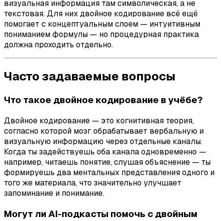
визуальная информация там символическая, а не
текстовая. Для них двойное кодирование всё ещё
помогает с концептуальным слоем — интуитивным
пониманием формулы — но процедурная практика
должна проходить отдельно.
Часто задаваемые вопросы
Что такое двойное кодирование в учёбе?
Двойное кодирование — это когнитивная теория,
согласно которой мозг обрабатывает вербальную и
визуальную информацию через отдельные каналы.
Когда ты задействуешь оба канала одновременно —
например, читаешь понятие, слушая объяснение — ты
формируешь два ментальных представления одного и
того же материала, что значительно улучшает
запоминание и понимание.
Могут ли AI-подкасты помочь с двойным