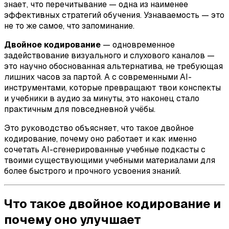
знает, что перечитывание — одна из наименее
эффективных стратегий обучения. Узнаваемость — это
не то же самое, что запоминание.
Двойное кодирование
— одновременное
задействование визуального и слухового каналов —
это научно обоснованная альтернатива, не требующая
лишних часов за партой. А с современными AI-
инструментами, которые превращают твои конспекты
и учебники в аудио за минуты, это наконец стало
практичным для повседневной учёбы.
Это руководство объясняет, что такое двойное
кодирование, почему оно работает и как именно
сочетать AI-сгенерированные учебные подкасты с
твоими существующими учебными материалами для
более быстрого и прочного усвоения знаний.
Что такое двойное кодирование и
почему оно улучшает