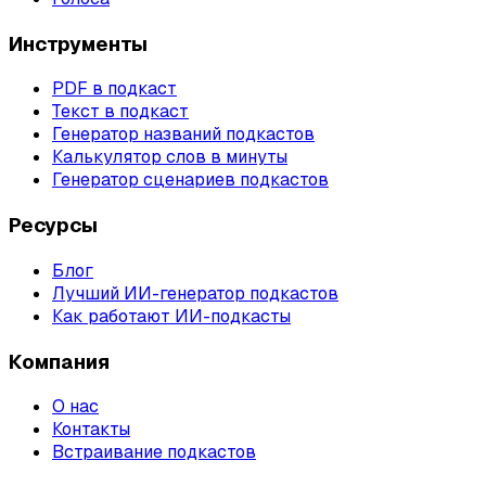
Инструменты
PDF в подкаст
Текст в подкаст
Генератор названий подкастов
Калькулятор слов в минуты
Генератор сценариев подкастов
Ресурсы
Блог
Лучший ИИ-генератор подкастов
Как работают ИИ-подкасты
Компания
О нас
Контакты
Встраивание подкастов