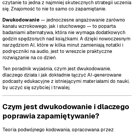
czytanie to jedna z najmniej skutecznych strategii uczenia
się. Znajomość to nie to samo co zapamiętanie.
Dwukodowanie
— jednoczesne angażowanie zarówno
kanału wzrokowego, jak i słuchowego — to poparta
badaniami alternatywa, która nie wymaga dodatkowych
godzin spędzonych nad książkami. A dzięki nowoczesnym
narzędziom AI, które w kilka minut zamieniają notatki i
podręczniki na audio, jest to wreszcie praktyczne
rozwiązanie na co dzień.
Ten poradnik wyjaśnia, czym jest dwukodowanie,
dlaczego działa i jak dokładnie łączyć AI-generowane
podcasty edukacyjne z istniejącymi materiałami do nauki,
by uczyć się szybciej i trwalej.
Czym jest dwukodowanie i dlaczego
poprawia zapamiętywanie?
Teoria podwójnego kodowania, opracowana przez