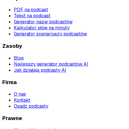
PDF na podcast
Tekst na podcast
Generator nazw podcastów
Kalkulator słów na minuty
Generator scenariuszy podcastów
Zasoby
Blog
Najlepszy generator podcastów AI
Jak działają podcasty AI
Firma
O nas
Kontakt
Osadź podcasty
Prawne