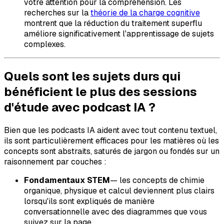
votre attention pour la compréhension. Les
recherches sur la
théorie de la charge cognitive
montrent que la réduction du traitement superflu
améliore significativement l'apprentissage de sujets
complexes.
Quels sont les sujets durs qui
bénéficient le plus des sessions
d'étude avec podcast IA ?
Bien que les podcasts IA aident avec tout contenu textuel,
ils sont particulièrement efficaces pour les matières où les
concepts sont abstraits, saturés de jargon ou fondés sur un
raisonnement par couches :
Fondamentaux STEM
— les concepts de chimie
organique, physique et calcul deviennent plus clairs
lorsqu'ils sont expliqués de manière
conversationnelle avec des diagrammes que vous
suivez sur la page.