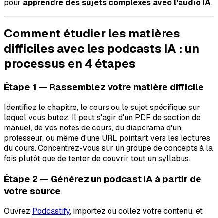
pour
apprendre des sujets complexes avec l'audio IA
.
Comment étudier les matières
difficiles avec les podcasts IA : un
processus en 4 étapes
Étape 1 — Rassemblez votre matière difficile
Identifiez le chapitre, le cours ou le sujet spécifique sur
lequel vous butez. Il peut s'agir d'un PDF de section de
manuel, de vos notes de cours, du diaporama d'un
professeur, ou même d'une URL pointant vers les lectures
du cours. Concentrez-vous sur un groupe de concepts à la
fois plutôt que de tenter de couvrir tout un syllabus.
Étape 2 — Générez un podcast IA à partir de
votre source
Ouvrez
Podcastify
, importez ou collez votre contenu, et