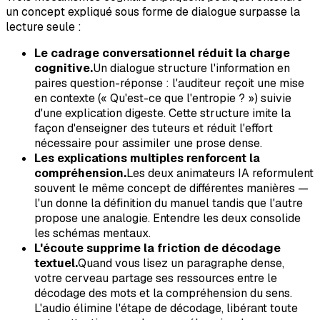
un concept expliqué sous forme de dialogue surpasse la
lecture seule :
Le cadrage conversationnel réduit la charge
cognitive.
Un dialogue structure l'information en
paires question-réponse : l'auditeur reçoit une mise
en contexte (« Qu'est-ce que l'entropie ? ») suivie
d'une explication digeste. Cette structure imite la
façon d'enseigner des tuteurs et réduit l'effort
nécessaire pour assimiler une prose dense.
Les explications multiples renforcent la
compréhension.
Les deux animateurs IA reformulent
souvent le même concept de différentes manières —
l'un donne la définition du manuel tandis que l'autre
propose une analogie. Entendre les deux consolide
les schémas mentaux.
L'écoute supprime la friction de décodage
textuel.
Quand vous lisez un paragraphe dense,
votre cerveau partage ses ressources entre le
décodage des mots et la compréhension du sens.
L'audio élimine l'étape de décodage, libérant toute