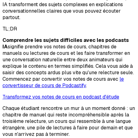
IA transforment des sujets complexes en explications
conversationnelles claires que vous pouvez écouter
partout.
TL;DR
Comprendre les sujets difficiles avec les podcasts
IA
signifie prendre vos notes de cours, chapitres de
manuels ou lectures de cours et les faire transformer en
une conversation naturelle entre deux animateurs qui
explique le contenu en termes simplifiés. Cela vous aide à
saisir des concepts ardus plus vite qu'une relecture seule.
Commencez par convertir vos notes de cours avec
le
convertisseur de cours de Podcastify
.
Transformez vos notes de cours en podcast d'étude
Chaque étudiant rencontre un mur à un moment donné : un
chapitre de manuel qui reste incompréhensible après la
troisième relecture, un cours qui ressemble à une langue
étrangère, une pile de lectures à faire pour demain et que
vous n'arrivez pas à terminer.