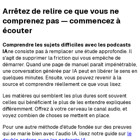
Arrêtez de relire ce que vous ne
comprenez pas — commencez à
écouter
Comprendre les sujets difficiles avec les podcasts
IA
ne consiste pas à remplacer une étude approfondie. Il
s'agit de supprimer la friction qui vous empêche de
démarrer. Quand une page de manuel paraît impénétrable,
une conversation générée par IA peut en libérer le sens en
quelques minutes. Ensuite, vous pouvez revenir à la
source et comprendre réellement ce que vous lisez.
Les matières qui semblent les plus dures sont souvent
celles qui bénéficient le plus de les entendre expliquées
différemment. Offrez à votre cerveau le canal audio, et
voyez combien de choses se mettent en place.
Pour une autre méthode d'étude fondée sur des preuves
qui se marie bien avec l'audio IA, lisez notre guide sur
le