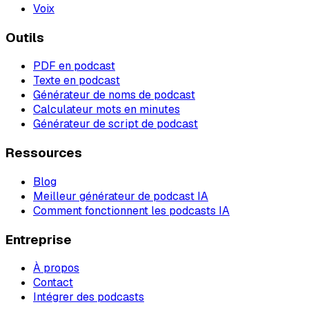
Voix
Outils
PDF en podcast
Texte en podcast
Générateur de noms de podcast
Calculateur mots en minutes
Générateur de script de podcast
Ressources
Blog
Meilleur générateur de podcast IA
Comment fonctionnent les podcasts IA
Entreprise
À propos
Contact
Intégrer des podcasts