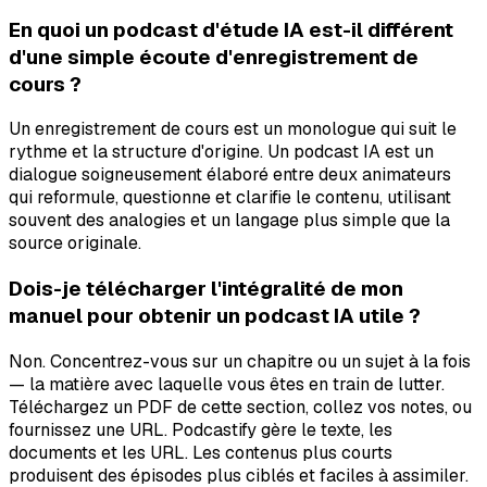
En quoi un podcast d'étude IA est-il différent
d'une simple écoute d'enregistrement de
cours ?
Un enregistrement de cours est un monologue qui suit le
rythme et la structure d'origine. Un podcast IA est un
dialogue soigneusement élaboré entre deux animateurs
qui reformule, questionne et clarifie le contenu, utilisant
souvent des analogies et un langage plus simple que la
source originale.
Dois-je télécharger l'intégralité de mon
manuel pour obtenir un podcast IA utile ?
Non. Concentrez-vous sur un chapitre ou un sujet à la fois
— la matière avec laquelle vous êtes en train de lutter.
Téléchargez un PDF de cette section, collez vos notes, ou
fournissez une URL. Podcastify gère le texte, les
documents et les URL. Les contenus plus courts
produisent des épisodes plus ciblés et faciles à assimiler.