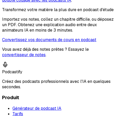
double codage avec les podcasts IA
.
Transformez votre matière la plus dure en podcast d'étude
Importez vos notes, collez un chapitre difficile, ou déposez
un PDF. Obtenez une explication audio entre deux
animateurs IA en moins de 3 minutes.
Convertissez vos documents de cours en podcast
Vous avez déjà des notes prêtes ? Essayez le
convertisseur de notes
.
Podcastify
Créez des podcasts professionnels avec l'IA en quelques
secondes.
Produit
Générateur de podcast IA
Tarifs