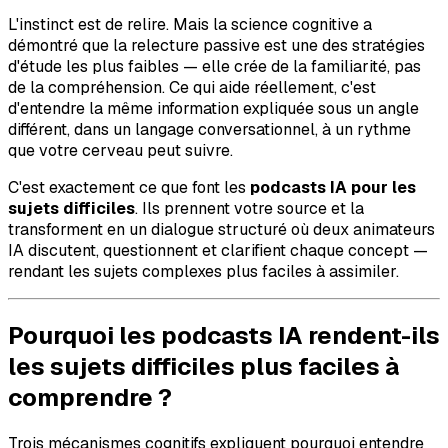
L'instinct est de relire. Mais la science cognitive a
démontré que la relecture passive est une des stratégies
d'étude les plus faibles — elle crée de la familiarité, pas
de la compréhension. Ce qui aide réellement, c'est
d'entendre la même information expliquée sous un angle
différent, dans un langage conversationnel, à un rythme
que votre cerveau peut suivre.
C'est exactement ce que font les
podcasts IA pour les
sujets difficiles
. Ils prennent votre source et la
transforment en un dialogue structuré où deux animateurs
IA discutent, questionnent et clarifient chaque concept —
rendant les sujets complexes plus faciles à assimiler.
Pourquoi les podcasts IA rendent-ils
les sujets difficiles plus faciles à
comprendre ?
Trois mécanismes cognitifs expliquent pourquoi entendre