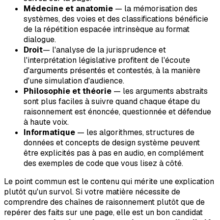
Médecine et anatomie
— la mémorisation des
systèmes, des voies et des classifications bénéficie
de la répétition espacée intrinsèque au format
dialogue.
Droit
— l'analyse de la jurisprudence et
l'interprétation législative profitent de l'écoute
d'arguments présentés et contestés, à la manière
d'une simulation d'audience.
Philosophie et théorie
— les arguments abstraits
sont plus faciles à suivre quand chaque étape du
raisonnement est énoncée, questionnée et défendue
à haute voix.
Informatique
— les algorithmes, structures de
données et concepts de design système peuvent
être explicités pas à pas en audio, en complément
des exemples de code que vous lisez à côté.
Le point commun est le contenu qui mérite une explication
plutôt qu'un survol. Si votre matière nécessite de
comprendre des chaînes de raisonnement plutôt que de
repérer des faits sur une page, elle est un bon candidat