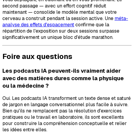
second passage — avec un effort cognitif réduit
maintenant — consolide le modèle mental que votre
cerveau a construit pendant la session active. Une
méta-
analyse des effets d'espacement
confirme que la
répartition de l'exposition sur deux sessions surpasse
significativement un unique bloc d'étude marathon.
Foire aux questions
Les podcasts IA peuvent-ils vraiment aider
avec des matières dures comme la physique
ou la médecine ?
Oui. Les podcasts IA transforment un texte dense et saturé
de jargon en langage conversationnel plus facile à suivre.
Bien qu'ils ne remplacent pas la résolution d'exercices
pratiques ou le travail en laboratoire, ils sont excellents
pour construire la compréhension conceptuelle et relier
les idées entre elles.